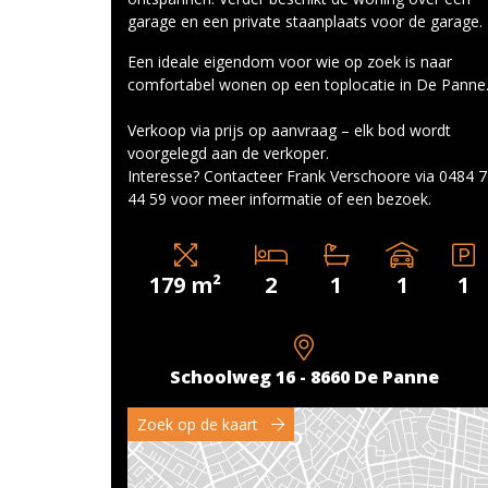
garage en een private staanplaats voor de garage.
Een ideale eigendom voor wie op zoek is naar
comfortabel wonen op een toplocatie in De Panne
Verkoop via prijs op aanvraag – elk bod wordt
voorgelegd aan de verkoper.
Interesse? Contacteer Frank Verschoore via 0484 
44 59 voor meer informatie of een bezoek.
179 m²
2
1
1
1
Schoolweg 16 - 8660 De Panne
Zoek op de kaart