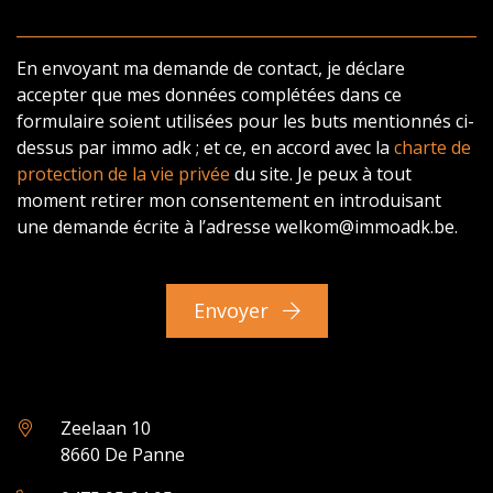
En envoyant ma demande de contact, je déclare
accepter que mes données complétées dans ce
formulaire soient utilisées pour les buts mentionnés ci-
dessus par immo adk ; et ce, en accord avec la
charte de
protection de la vie privée
du site. Je peux à tout
moment retirer mon consentement en introduisant
une demande écrite à l’adresse welkom@immoadk.be.
Envoyer
Zeelaan 10
8660 De Panne