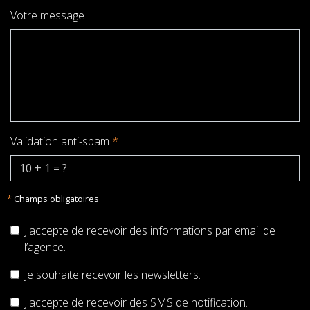
Votre message
Validation anti-spam
*
*
Champs obligatoires
J'accepte de recevoir des informations par email de
l’agence.
Je souhaite recevoir les newsletters.
J'accepte de recevoir des SMS de notification.