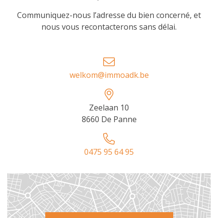
Communiquez-nous l’adresse du bien concerné, et
nous vous recontacterons sans délai.
welkom@immoadk.be
Zeelaan 10
8660 De Panne
0475 95 64 95