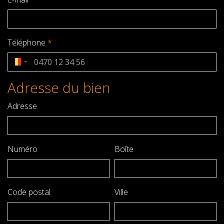
Téléphone
*
Adresse du bien
Adresse
Numéro
Boîte
Code postal
Ville