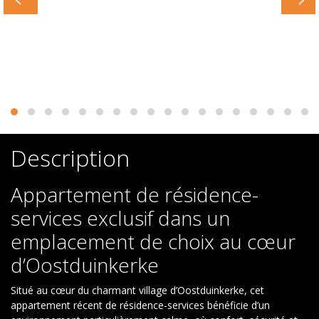
Description
Appartement de résidence-
services exclusif dans un
emplacement de choix au cœur
d’Oostduinkerke
Situé au cœur du charmant village d’Oostduinkerke, cet
appartement récent de résidence-services bénéficie d’un