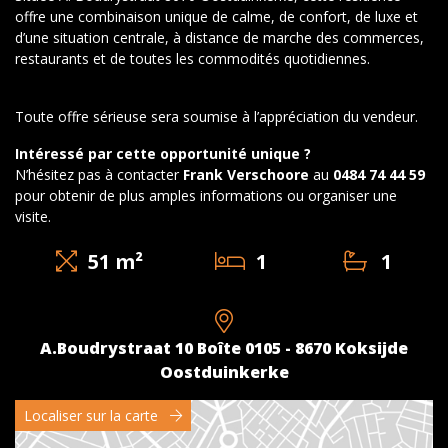
offre une combinaison unique de calme, de confort, de luxe et
d’une situation centrale, à distance de marche des commerces,
restaurants et de toutes les commodités quotidiennes.
Toute offre sérieuse sera soumise à l’appréciation du vendeur.
Intéressé par cette opportunité unique ?
N’hésitez pas à contacter
Frank Verschoore
au
0484 74 44 59
pour obtenir de plus amples informations ou organiser une
visite.
51 m²
1
1
A.Boudrystraat 10 Boîte 0105 - 8670 Koksijde
Oostduinkerke
Localiser sur la carte