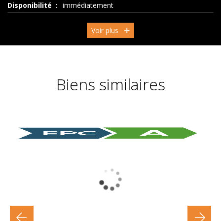
Disponibilité
immédiatement
Voir plus
Biens similaires