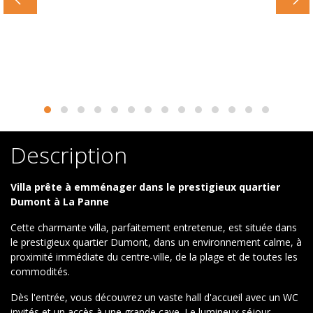
Description
Villa prête à emménager dans le prestigieux quartier
Dumont à La Panne
Cette charmante villa, parfaitement entretenue, est située dans
le prestigieux quartier Dumont, dans un environnement calme, à
proximité immédiate du centre-ville, de la plage et de toutes les
commodités.
Dès l'entrée, vous découvrez un vaste hall d'accueil avec un WC
invités et un accès à une grande cave. Le lumineux séjour