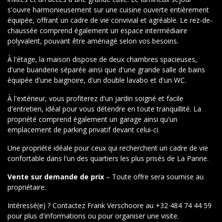
s'ouvre harmonieusement sur une cuisine ouverte entièrement
équipée, offrant un cadre de vie convivial et agréable. Le rez-de-
chaussée comprend également un espace intermédiaire
polyvalent, pouvant être aménagé selon vos besoins.
À l'étage, la maison dispose de deux chambres spacieuses,
d'une buanderie séparée ainsi que d'une grande salle de bains
équipée d'une baignoire, d'un double lavabo et d'un WC.
À l'extérieur, vous profiterez d'un jardin soigné et facile
d'entretien, idéal pour vous détendre en toute tranquillité. La
propriété comprend également un garage ainsi qu'un
emplacement de parking privatif devant celui-ci.
Une propriété idéale pour ceux qui recherchent un cadre de vie
confortable dans l'un des quartiers les plus prisés de La Panne.
Vente sur demande de prix
– Toute offre sera soumise au
propriétaire.
Intéressé(e) ? Contactez Frank Verschoore au +32 484 74 44 59
pour plus d'informations ou pour organiser une visite.