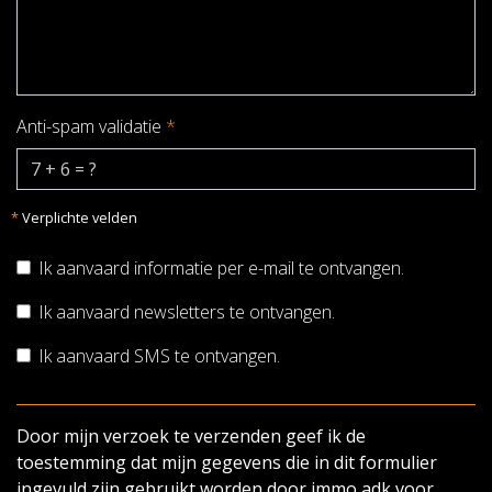
Anti-spam validatie
*
*
Verplichte velden
Ik aanvaard informatie per e-mail te ontvangen.
Ik aanvaard newsletters te ontvangen.
Ik aanvaard SMS te ontvangen.
Door mijn verzoek te verzenden geef ik de
toestemming dat mijn gegevens die in dit formulier
ingevuld zijn gebruikt worden door immo adk voor