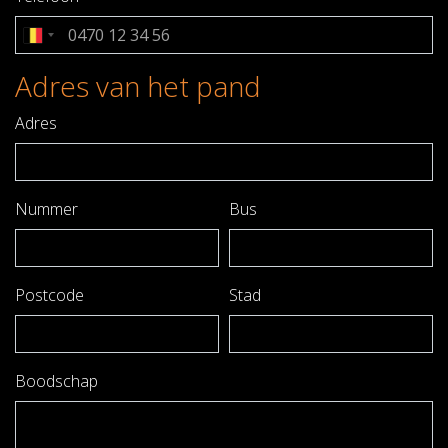
Adres van het pand
Adres
Nummer
Bus
Postcode
Stad
Boodschap