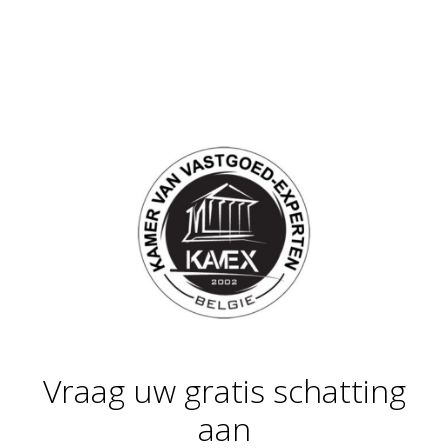
Vraag uw gratis schatting
aan