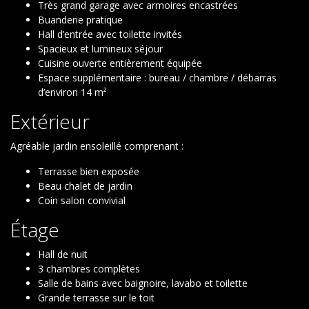
Très grand garage avec armoires encastrées
Buanderie pratique
Hall d’entrée avec toilette invités
Spacieux et lumineux séjour
Cuisine ouverte entièrement équipée
Espace supplémentaire : bureau / chambre / débarras
d’environ 14 m²
Extérieur
Agréable jardin ensoleillé comprenant :
Terrasse bien exposée
Beau chalet de jardin
Coin salon convivial
Étage
Hall de nuit
3 chambres complètes
Salle de bains avec baignoire, lavabo et toilette
Grande terrasse sur le toit