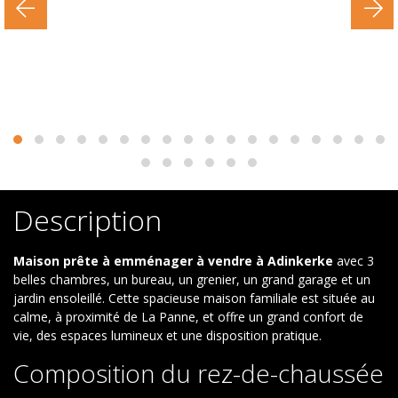
Description
Maison prête à emménager à vendre à Adinkerke
avec 3
belles chambres, un bureau, un grenier, un grand garage et un
jardin ensoleillé. Cette spacieuse maison familiale est située au
calme, à proximité de La Panne, et offre un grand confort de
vie, des espaces lumineux et une disposition pratique.
Composition du rez-de-chaussée