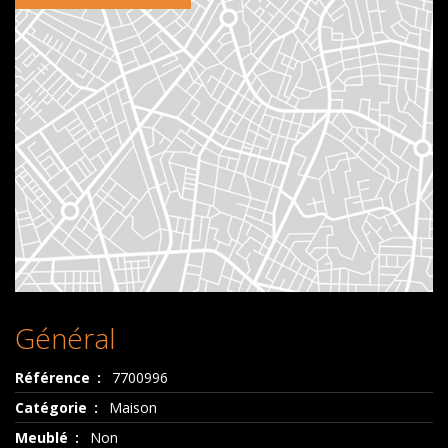
Général
Référence
7700996
Catégorie
Maison
Meublé
Non