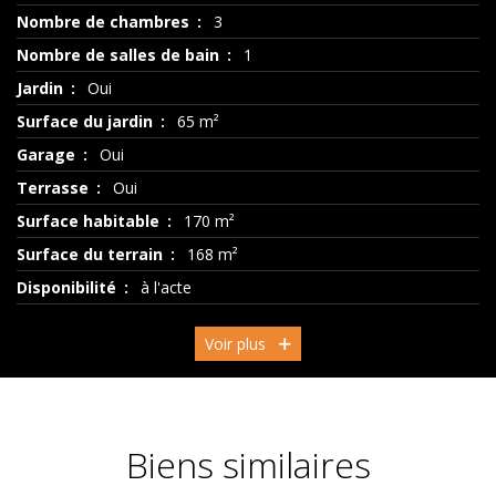
Nombre de chambres
3
Nombre de salles de bain
1
Jardin
Oui
Surface du jardin
65 m²
Garage
Oui
Terrasse
Oui
Surface habitable
170 m²
Surface du terrain
168 m²
Disponibilité
à l'acte
Voir plus
Biens similaires